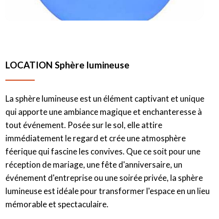
LOCATION Sphère lumineuse
La sphère lumineuse est un élément captivant et unique
qui apporte une ambiance magique et enchanteresse à
tout événement. Posée sur le sol, elle attire
immédiatement le regard et crée une atmosphère
féerique qui fascine les convives. Que ce soit pour une
réception de mariage, une fête d'anniversaire, un
événement d'entreprise ou une soirée privée, la sphère
lumineuse est idéale pour transformer l'espace en un lieu
mémorable et spectaculaire.