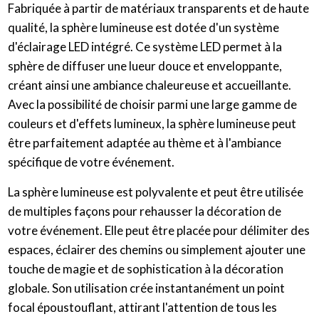
Fabriquée à partir de matériaux transparents et de haute
qualité, la sphère lumineuse est dotée d'un système
d'éclairage LED intégré. Ce système LED permet à la
sphère de diffuser une lueur douce et enveloppante,
créant ainsi une ambiance chaleureuse et accueillante.
Avec la possibilité de choisir parmi une large gamme de
couleurs et d'effets lumineux, la sphère lumineuse peut
être parfaitement adaptée au thème et à l'ambiance
spécifique de votre événement.
La sphère lumineuse est polyvalente et peut être utilisée
de multiples façons pour rehausser la décoration de
votre événement. Elle peut être placée pour délimiter des
espaces, éclairer des chemins ou simplement ajouter une
touche de magie et de sophistication à la décoration
globale. Son utilisation crée instantanément un point
focal époustouflant, attirant l'attention de tous les