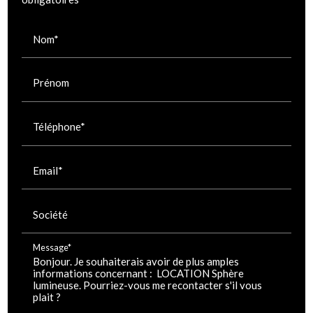
Nom*
Prénom
Téléphone*
Email*
Société
Message*