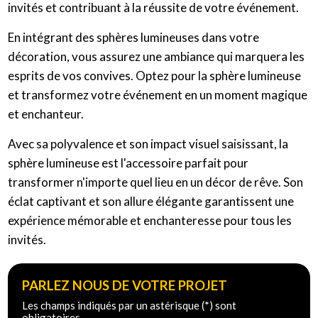
invités et contribuant à la réussite de votre événement.
En intégrant des sphères lumineuses dans votre
décoration, vous assurez une ambiance qui marquera les
esprits de vos convives. Optez pour la sphère lumineuse
et transformez votre événement en un moment magique
et enchanteur.
Avec sa polyvalence et son impact visuel saisissant, la
sphère lumineuse est l'accessoire parfait pour
transformer n'importe quel lieu en un décor de rêve. Son
éclat captivant et son allure élégante garantissent une
expérience mémorable et enchanteresse pour tous les
invités.
PARLEZ NOUS DE VOTRE PROJET
Les champs indiqués par un astérisque (*) sont
obligatoires