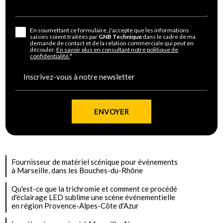
En soumettant ce formulaire, j'accepte que les informations
saisies soient traitées par
GNB Technique
dans le cadre de ma
demande de contact et de la relation commerciale qui peut en
découler.
En savoir plus en consultant notre politique de
confidentialité.
*
Inscrivez-vous à notre newsletter
Fournisseur de matériel scénique pour événements
à Marseille, dans les Bouches-du-Rhône
Qu'est-ce que la trichromie et comment ce procédé
d'éclairage LED sublime une scène événementielle
en région Provence-Alpes-Côte d'Azur