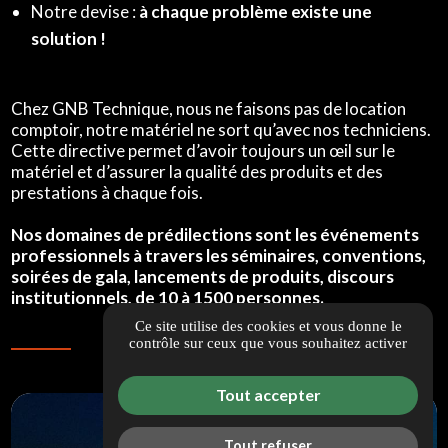
Notre devise :
à chaque problème existe une
solution !
Chez GNB Technique, nous ne faisons pas de location
comptoir, notre matériel ne sort qu’avec nos techniciens.
Cette directive permet d’avoir toujours un œil sur le
matériel et d’assurer la qualité des produits et des
prestations à chaque fois.
Nos domaines de prédilections sont les événements
professionnels à travers les séminaires, conventions,
soirées de gala, lancements de produits, discours
institutionnels, de 10 à 1500 personnes.
Ce site utilise des cookies et vous donne le
contrôle sur ceux que vous souhaitez activer
Tout accepter
Tout refuser