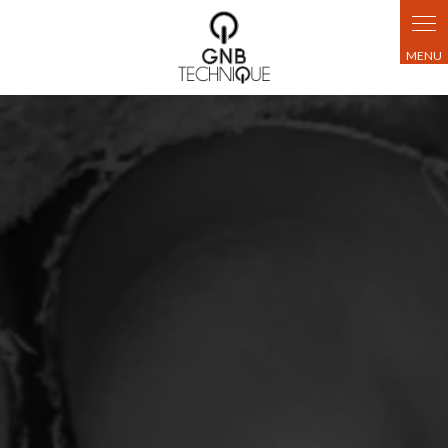
Panneau de gestion des cookies