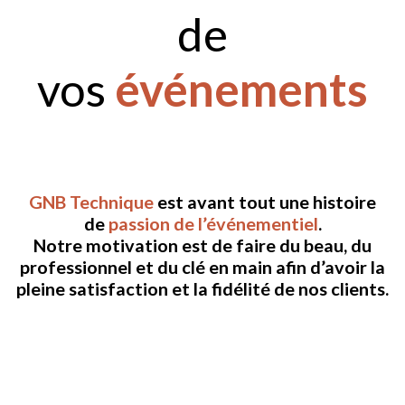
de
vos
événements
GNB Technique
est avant tout une histoire
de
passion de l’événementiel
.
Notre motivation est de faire du beau, du
professionnel et du clé en main afin d’avoir la
pleine satisfaction et la fidélité de nos clients.