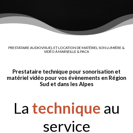
PRESTATAIRE AUDIOVISUEL ET LOCATION DE MATÉRIEL SON LUMIÈRE &
VIDÉO À MARSEILLE & PACA
Prestataire technique pour sonorisation et
matériel vidéo pour vos évènements en Région
Sud et dans les Alpes
La
technique
au
service