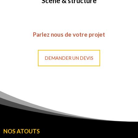
Scène & structure
Parlez nous de votre projet
DEMANDER UN DEVIS
NOS ATOUTS