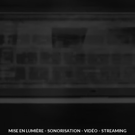
MISE EN LUMIÈRE - SONORISATION - VIDÉO - STREAMING