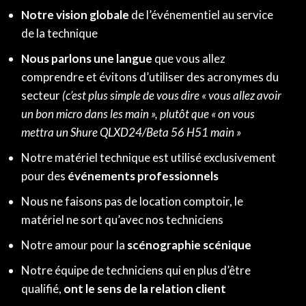
Notre vision globale
de l’événementiel au service
de la technique
Nous parlons une langue
que vous allez
comprendre et évitons d’utiliser des acronymes du
secteur
(c’est plus simple de vous dire « vous allez avoir
un bon micro dans les main », plutôt que « on vous
mettra un Shure QLXD24/Beta 56 H51 main »
Notre matériel technique est utilisé exclusivement
pour des
événements professionnels
Nous ne faisons pas de location comptoir, le
matériel ne sort qu’avec nos techniciens
Notre amour pour la
scénographie scénique
Notre équipe de techniciens qui en plus d’être
qualifié,
ont le sens de la relation client