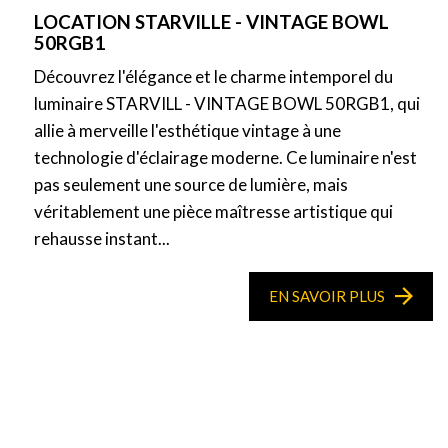
LOCATION STARVILLE - VINTAGE BOWL
50RGB1
Découvrez l'élégance et le charme intemporel du
luminaire STARVILL - VINTAGE BOWL 50RGB1, qui
allie à merveille l'esthétique vintage à une
technologie d'éclairage moderne. Ce luminaire n'est
pas seulement une source de lumière, mais
véritablement une pièce maîtresse artistique qui
rehausse instant...
EN SAVOIR PLUS