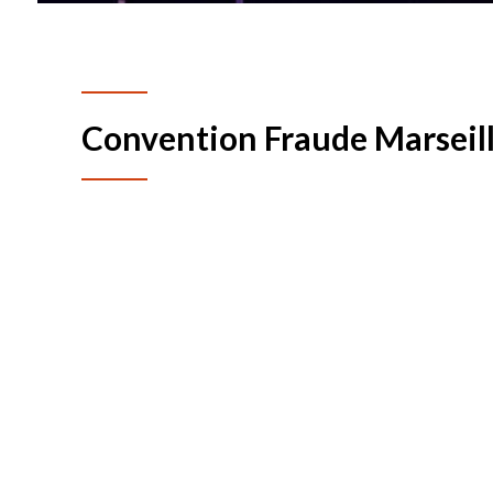
Convention Fraude Marseil