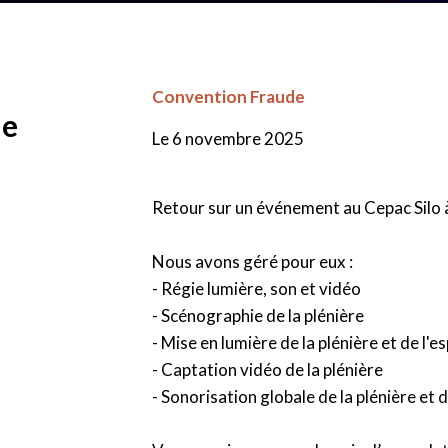
Convention Fraude
le
Le 6 novembre 2025
Retour sur un événement
au Cepac
Silo
Nous avons géré pour eux :
- Régie lumière, son et vidéo
- Scénographie de la plénière
- Mise en lumière de la plénière et de l'
- Captation vidéo de la plénière
- Sonorisation globale de la plénière et 