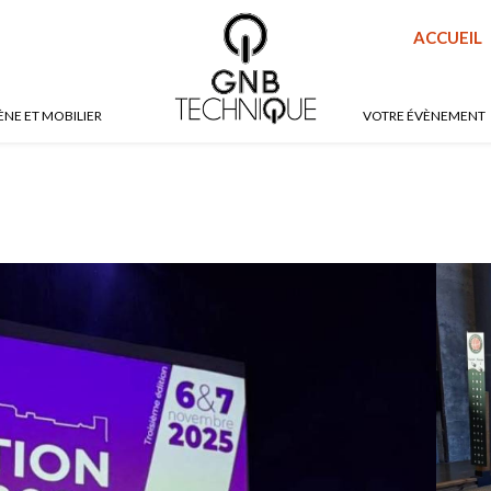
ACCUEIL
ÈNE ET MOBILIER
VOTRE ÉVÈNEMENT