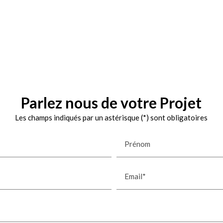
Parlez nous de votre Projet
Les champs indiqués par un astérisque (*) sont obligatoires
Prénom
Email*