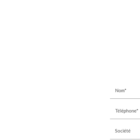
Nom*
Téléphone*
Société