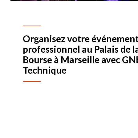
Organisez votre événemen
professionnel au Palais de l
Bourse à Marseille avec GN
Technique